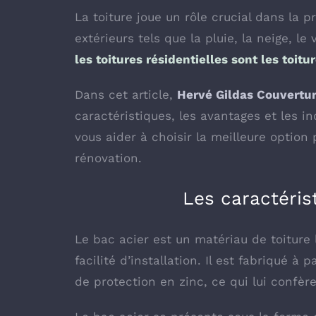
La toiture joue un rôle crucial dans la 
extérieurs tels que la pluie, la neige, le v
les toitures résidentielles sont les toitu
Dans cet article,
Hervé Gildas Couvertu
caractéristiques, les avantages et les 
vous aider à choisir la meilleure option
rénovation.
Les caractéris
Le bac acier est un matériau de toiture 
facilité d’installation. Il est fabriqué à
de protection en zinc, ce qui lui confèr