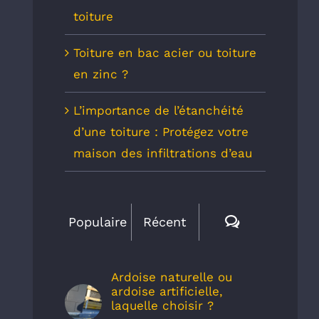
toiture
Toiture en bac acier ou toiture
en zinc ?
L’importance de l’étanchéité
d’une toiture : Protégez votre
maison des infiltrations d’eau
Commentair
Populaire
Récent
Ardoise naturelle ou
ardoise artificielle,
laquelle choisir ?