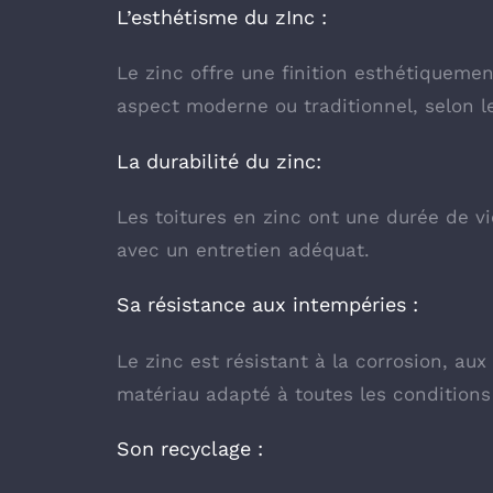
L’esthétisme du zInc :
Le zinc offre une finition esthétiqueme
aspect moderne ou traditionnel, selon le
La durabilité du zinc:
Les toitures en zinc ont une durée de v
avec un entretien adéquat.
Sa résistance aux intempéries :
Le zinc est résistant à la corrosion, aux
matériau adapté à toutes les conditions
Son recyclage :