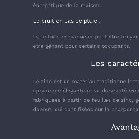
énergétique de la maison.
Le bruit en cas de pluie :
La toiture en bac acier peut être bruyan
être gênant pour certains occupants.
Les caractér
Le zinc est un matériau traditionnelleme
apparence élégante et sa durabilité exce
fabriquées à partir de feuilles de zinc,
debout, qui sont fixées sur la charpente 
Avanta