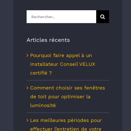
Rechercher:
Articles récents
Pourquoi faire appel à un
Installateur Conseil VELUX
certifié ?
Comment choisir ses fenêtres
de toit pour optimiser la
luminosité
Les meilleures périodes pour
effectuer l’entretien de votre