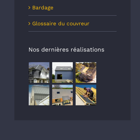
Bardage
Glossaire du couvreur
Nos dernières réalisations