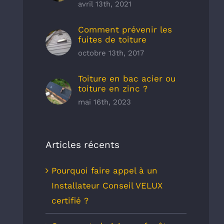
avril 13th, 2021
Comment prévenir les
fuites de toiture
octobre 13th, 2017
Toiture en bac acier ou
toiture en zinc ?
mai 16th, 2023
Articles récents
Pourquoi faire appel à un
Installateur Conseil VELUX
certifié ?