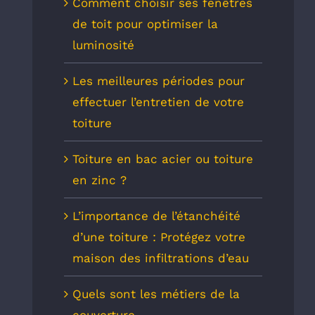
Comment choisir ses fenêtres
de toit pour optimiser la
luminosité
Les meilleures périodes pour
effectuer l’entretien de votre
toiture
Toiture en bac acier ou toiture
en zinc ?
L’importance de l’étanchéité
d’une toiture : Protégez votre
maison des infiltrations d’eau
Quels sont les métiers de la