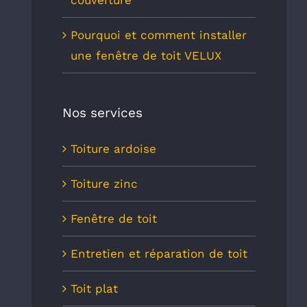
couverture
Pourquoi et comment installer
une fenêtre de toit VELUX
Nos services
Toiture ardoise
Toiture zinc
Fenêtre de toit
Entretien et réparation de toit
Toit plat