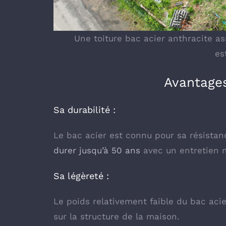
Une toiture bac acier anthracite as
es
Avantages
Sa durabilité :
Le bac acier est connu pour sa résistan
durer jusqu’à 50 ans
avec un entretien 
Sa légèreté :
Le poids relativement faible du bac acier
sur la structure de la maison.