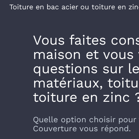
Toiture en bac acier ou toiture en zin
Vous faites cons
maison et vous
questions sur l
matériaux, toit
toiture en zinc 
Quelle option choisir pour
Couverture vous répond.