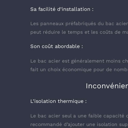
Sa facilité d’installation :
Les panneaux préfabriqués du bac acier s
peut réduire le temps et les coûts de m
Son coût abordable :
Le bac acier est généralement moins che
fait un choix économique pour de
nombre
Inconvénien
L’isolation thermique :
Le bac acier seul a une faible capacité d
recommandé d’ajouter une isolation supp