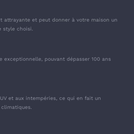
nt attrayante et peut donner à votre maison un
 style choisi.
ie exceptionnelle, pouvant dépasser 100 ans
 UV et aux intempéries, ce qui en fait un
 climatiques.