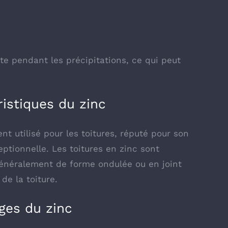
te pendant les précipitations, ce qui peut
istiques du zinc
nt utilisé pour les toitures, réputé pour son
ptionnelle. Les toitures en zinc sont
 généralement de forme ondulée ou en joint
de la toiture.
ges du zinc