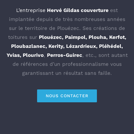
L’entreprise
Hervé Gildas couverture
est
implantée depuis de très nombreuses années
sur le territoire de Plouézec. Ses créations de
toitures sur
Plouézec, Paimpol, Plouha, Kerfot,
Ploubazlanec, Kerity, Lézardrieux, Pléhédel,
Yvias, Plourivo
,
Perros-Guirec
, etc., sont autant
de références d’un professionnalisme vous
garantissant un résultat sans faille.
NOUS CONTACTER