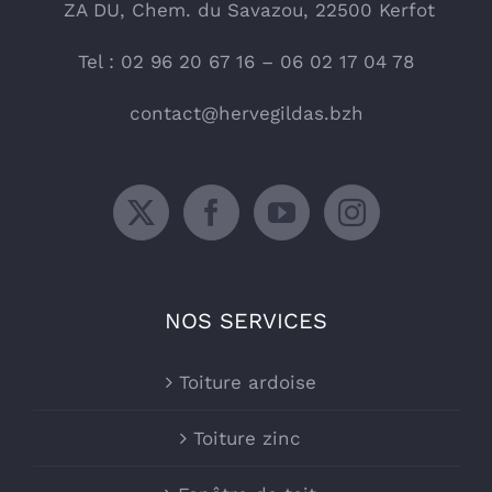
ZA DU, Chem. du Savazou, 22500 Kerfot
Tel : 02 96 20 67 16 – 06 02 17 04 78
contact@hervegildas.bzh
NOS SERVICES
Toiture ardoise
Toiture zinc