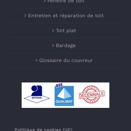
Fenêtre de toit
Entretien et réparation de toit
Toit plat
Bardage
Glossaire du couvreur
Politique de cookies (UE)