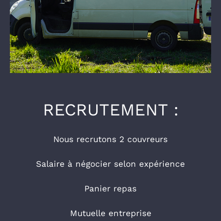
RECRUTEMENT :
Nous recrutons 2 couvreurs
Salaire à négocier selon expérience
Panier repas
Mutuelle entreprise