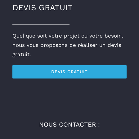
DEVIS GRATUIT
Quel que soit votre projet ou votre besoin,
nous vous proposons de réaliser un devis
gratuit.
DEVIS GRATUIT
NOUS CONTACTER :