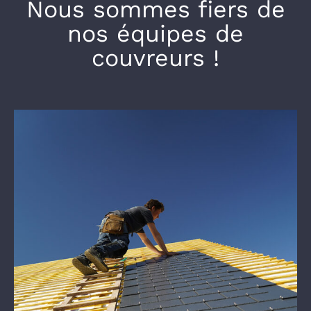
Nous sommes fiers de
nos équipes de
couvreurs !