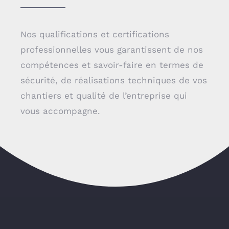
Nos qualifications et certifications
professionnelles vous garantissent de nos
compétences et savoir-faire en termes de
sécurité, de réalisations techniques de vos
chantiers et qualité de l’entreprise qui
vous accompagne.