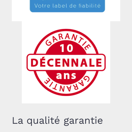
La qualité garantie