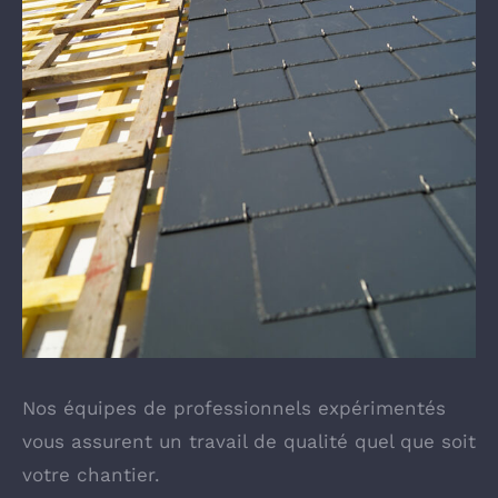
Nos équipes de professionnels expérimentés
vous assurent un travail de qualité quel que soit
votre chantier.