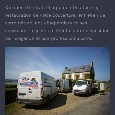
Création d’un toit, charpente et/ou toiture,
restauration de votre couverture, entretien de
votre toiture, nos charpentiers et nos
couvreurs-zingueurs mettent à votre disposition
leur exigence et leur professionnalisme.