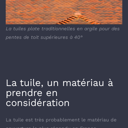
La tuiles plate traditionnelles en argile pour des
pentes de toit supérieures à 40°
La tuile, un matériau à
prendre en
considération
La tuile est très probablement le matériau de