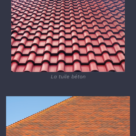
La tuile béton