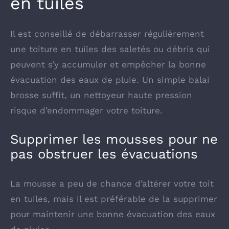
en tuiles
Il est conseillé de débarrasser régulièrement
une toiture en tuiles des saletés ou débris qui
peuvent s’y accumuler et empêcher la bonne
évacuation des eaux de pluie. Un simple balai
brosse suffit, un nettoyeur haute pression
risque d’endommager votre toiture.
Supprimer les mousses pour ne
pas obstruer les évacuations
La mousse a peu de chance d’altérer votre toit
en tuiles, mais il est préférable de la supprimer
pour maintenir une bonne évacuation des eaux