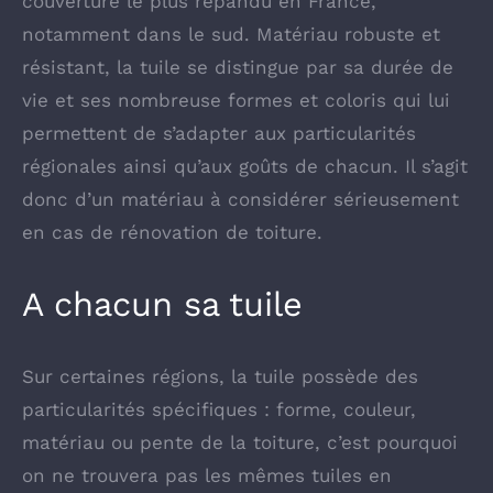
couverture le plus répandu en France,
notamment dans le sud. Matériau robuste et
résistant, la tuile se distingue par sa durée de
vie et ses nombreuse formes et coloris qui lui
permettent de s’adapter aux particularités
régionales ainsi qu’aux goûts de chacun. Il s’agit
donc d’un matériau à considérer sérieusement
en cas de rénovation de toiture.
A chacun sa tuile
Sur certaines régions, la tuile possède des
particularités spécifiques : forme, couleur,
matériau ou pente de la toiture, c’est pourquoi
on ne trouvera pas les mêmes tuiles en