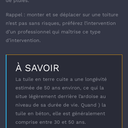
de pluies.
Rappel : monter et se déplacer sur une toiture
n’est pas sans risques, préférez l’intervention
d’un professionnel qui maîtrise ce type
d’intervention.
À SAVOIR
La tuile en terre cuite a une longévité
estimée de 50 ans environ, ce qui la
situe légèrement derrière l’ardoise au
niveau de sa durée de vie. Quand ) la
tuile en béton, elle est généralement
comprise entre 30 et 50 ans.