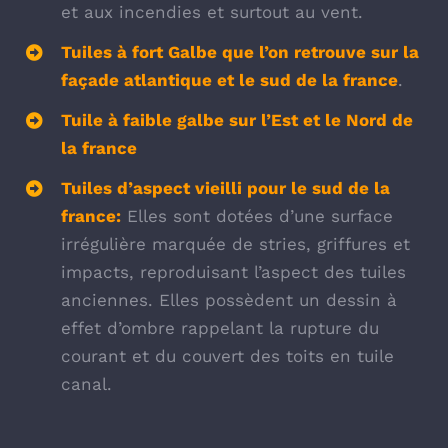
et aux incendies et surtout au vent.
Tuiles à fort Galbe que l’on retrouve sur la
façade atlantique et le sud de la france
.
Tuile à faible galbe sur l’Est et le Nord de
la france
Tuiles d’aspect vieilli pour le sud de la
france:
Elles sont dotées d’une surface
irrégulière marquée de stries, griffures et
impacts, reproduisant l’aspect des tuiles
anciennes. Elles possèdent un dessin à
effet d’ombre rappelant la rupture du
courant et du couvert des toits en tuile
canal.