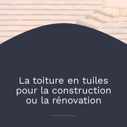
La toiture en tuiles
pour la construction
ou la rénovation