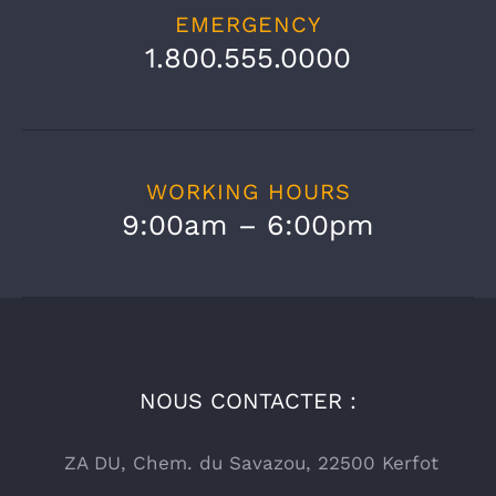
EMERGENCY
1.800.555.0000
WORKING HOURS
9:00am – 6:00pm
NOUS CONTACTER :
ZA DU, Chem. du Savazou, 22500 Kerfot