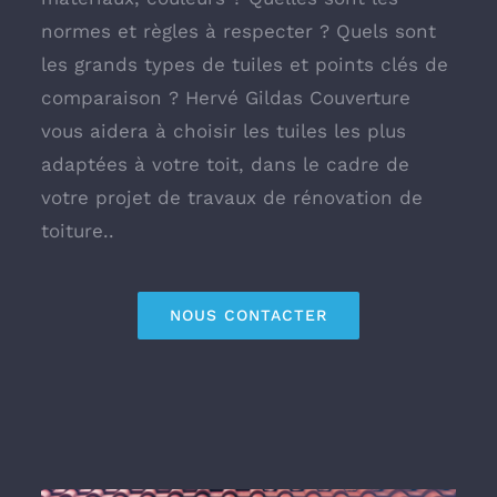
normes et règles à respecter ? Quels sont
les grands types de tuiles et points clés de
comparaison ? Hervé Gildas Couverture
vous aidera à choisir les tuiles les plus
adaptées à votre toit, dans le cadre de
votre projet de travaux de rénovation de
toiture.
.
NOUS CONTACTER