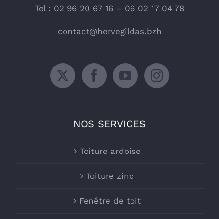
Tel : 02 96 20 67 16 – 06 02 17 04 78
contact@hervegildas.bzh
NOS SERVICES
Toiture ardoise
Toiture zinc
Fenêtre de toit