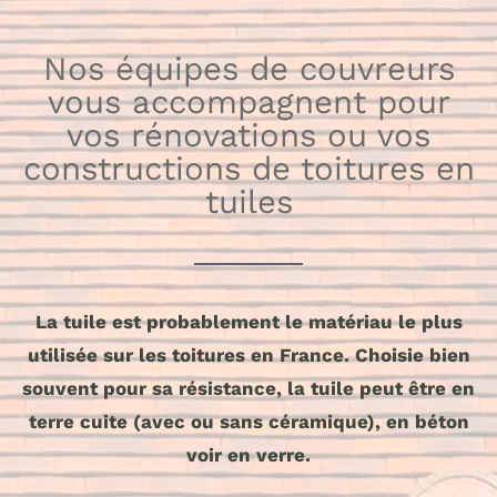
Nos équipes de couvreurs
vous accompagnent pour
vos rénovations ou vos
constructions de toitures en
tuiles
La tuile est probablement le matériau le plus
utilisée sur les toitures en France. Choisie bien
souvent pour sa résistance, la tuile peut être en
terre cuite (avec ou sans céramique), en béton
voir en verre.