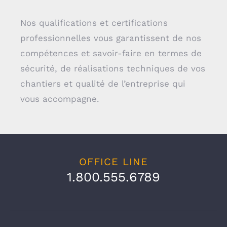
Nos qualifications et certifications
professionnelles vous garantissent de nos
compétences et savoir-faire en termes de
sécurité, de réalisations techniques de vos
chantiers et qualité de l’entreprise qui
vous accompagne.
OFFICE LINE
1.800.555.6789