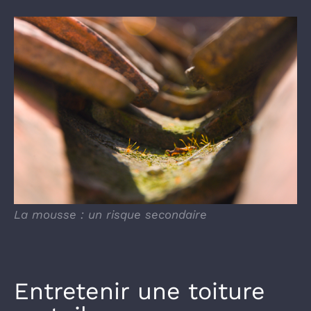
La mousse : un risque secondaire
Entretenir une toiture