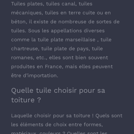
Tuiles plates, tuiles canal, tuiles
mécaniques, tuiles en terre cuite ou en
béton, il existe de nombreuse de sortes de
tuiles. Sous les appellations diverses
comme la tuile plate marseillaise , tuile
chartreuse, tuile plate de pays, tuile
romanes, etc., elles sont bien souvent
produites en France, mais elles peuvent
être d’importation.
Quelle tuile choisir pour sa
toiture ?
Laquelle choisir pour sa toiture ! Quels sont
les éléments de choix entre formes,
matériaux, couleurs ? Quelles sont les