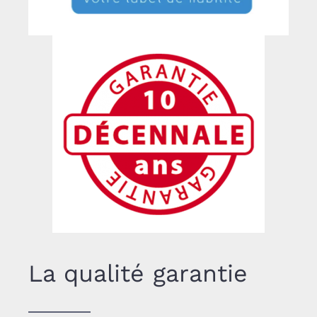
La qualité garantie