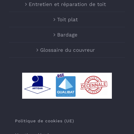
Entretien et réparation de toit
Toit plat
Bardage
Glossaire du couvreur
Politique de cookies (UE)