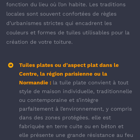
fonction du lieu où l’on habite. Les traditions
locales sont souvent confortées de règles
d’urbanismes strictes qui encadrent les
couleurs et formes de tuiles utilisables pour la
création de votre toiture.
Tuiles plates ou d’aspect plat dans le
Centre, la région parisienne ou la
Normandie :
la tuile plate convient à tout
style de maison individuelle, traditionnelle
ou contemporaine et s’intègre
parfaitement à l’environnement, y compris
dans des zones protégées. elle est
f
abriquée en terre cuite ou en béton et
elle présente une grande résistance au feu