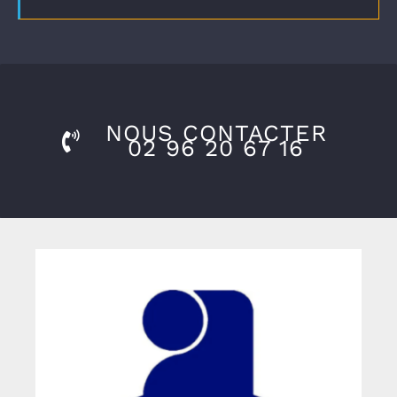
NOUS CONTACTER
02 96 20 67 16