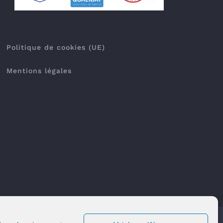
Politique de cookies (UE)
Mentions légales