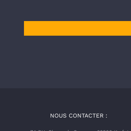
NOUS CONTACTER :