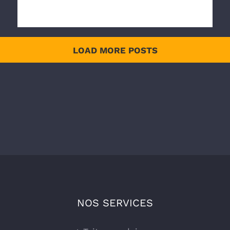
LOAD MORE POSTS
NOS SERVICES