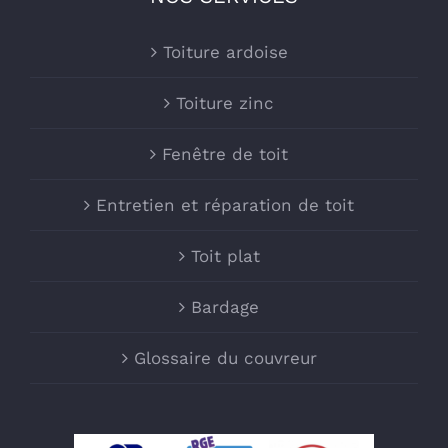
Toiture ardoise
Toiture zinc
Fenêtre de toit
Entretien et réparation de toit
Toit plat
Bardage
Glossaire du couvreur