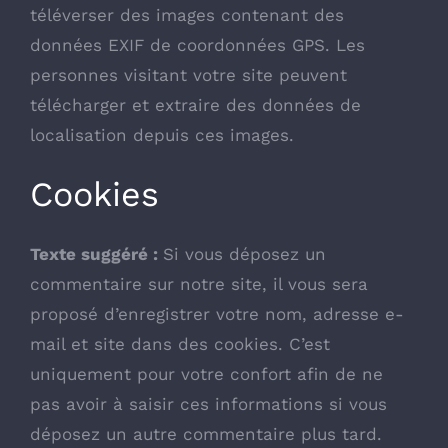
téléverser des images contenant des
données EXIF de coordonnées GPS. Les
personnes visitant votre site peuvent
télécharger et extraire des données de
localisation depuis ces images.
Cookies
Texte suggéré :
Si vous déposez un
commentaire sur notre site, il vous sera
proposé d’enregistrer votre nom, adresse e-
mail et site dans des cookies. C’est
uniquement pour votre confort afin de ne
pas avoir à saisir ces informations si vous
déposez un autre commentaire plus tard.