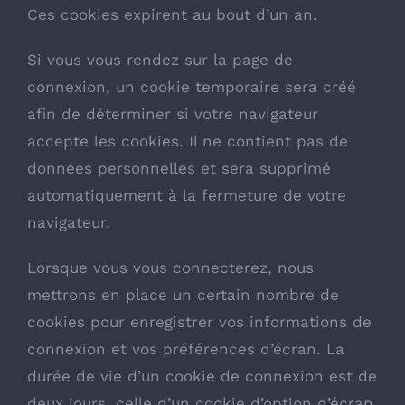
Ces cookies expirent au bout d’un an.
Si vous vous rendez sur la page de
connexion, un cookie temporaire sera créé
afin de déterminer si votre navigateur
accepte les cookies. Il ne contient pas de
données personnelles et sera supprimé
automatiquement à la fermeture de votre
navigateur.
Lorsque vous vous connecterez, nous
mettrons en place un certain nombre de
cookies pour enregistrer vos informations de
connexion et vos préférences d’écran. La
durée de vie d’un cookie de connexion est de
deux jours, celle d’un cookie d’option d’écran