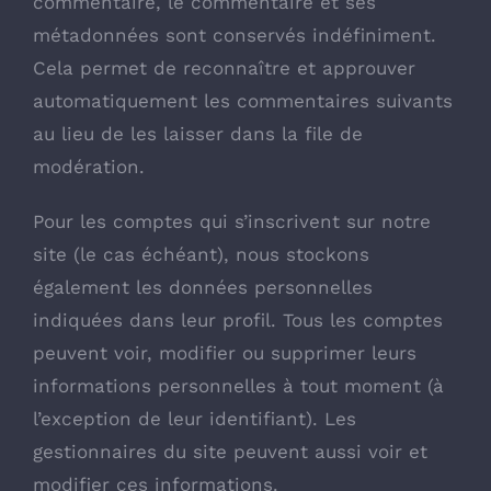
commentaire, le commentaire et ses
métadonnées sont conservés indéfiniment.
Cela permet de reconnaître et approuver
automatiquement les commentaires suivants
au lieu de les laisser dans la file de
modération.
Pour les comptes qui s’inscrivent sur notre
site (le cas échéant), nous stockons
également les données personnelles
indiquées dans leur profil. Tous les comptes
peuvent voir, modifier ou supprimer leurs
informations personnelles à tout moment (à
l’exception de leur identifiant). Les
gestionnaires du site peuvent aussi voir et
modifier ces informations.