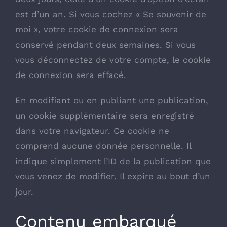
est d’un an. Si vous cochez « Se souvenir de
moi », votre cookie de connexion sera
conservé pendant deux semaines. Si vous
vous déconnectez de votre compte, le cookie
de connexion sera effacé.
En modifiant ou en publiant une publication,
un cookie supplémentaire sera enregistré
dans votre navigateur. Ce cookie ne
comprend aucune donnée personnelle. Il
indique simplement l’ID de la publication que
vous venez de modifier. Il expire au bout d’un
jour.
Contenu embarqué