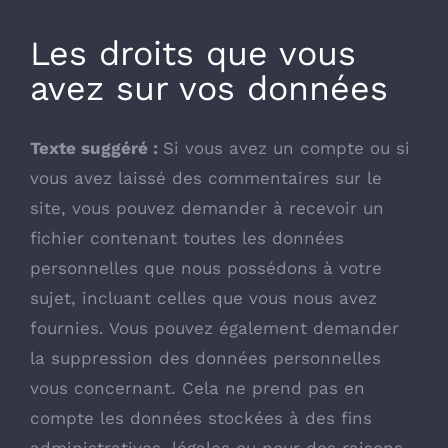
Les droits que vous
avez sur vos données
Texte suggéré :
Si vous avez un compte ou si
vous avez laissé des commentaires sur le
site, vous pouvez demander à recevoir un
fichier contenant toutes les données
personnelles que nous possédons à votre
sujet, incluant celles que vous nous avez
fournies. Vous pouvez également demander
la suppression des données personnelles
vous concernant. Cela ne prend pas en
compte les données stockées à des fins