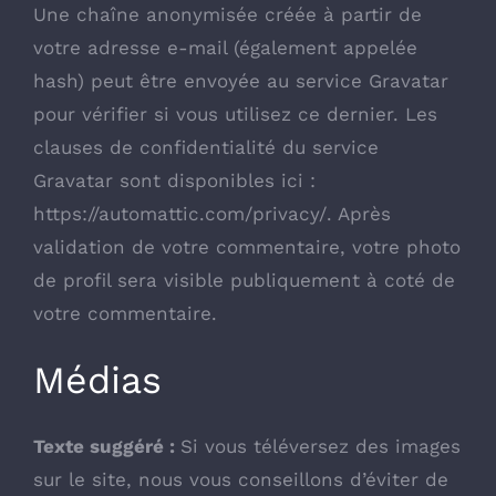
Une chaîne anonymisée créée à partir de
votre adresse e-mail (également appelée
hash) peut être envoyée au service Gravatar
pour vérifier si vous utilisez ce dernier. Les
clauses de confidentialité du service
Gravatar sont disponibles ici :
https://automattic.com/privacy/. Après
validation de votre commentaire, votre photo
de profil sera visible publiquement à coté de
votre commentaire.
Médias
Texte suggéré :
Si vous téléversez des images
sur le site, nous vous conseillons d’éviter de