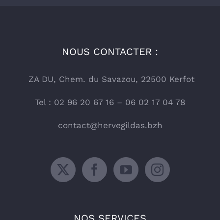
NOUS CONTACTER :
ZA DU, Chem. du Savazou, 22500 Kerfot
Tel : 02 96 20 67 16 – 06 02 17 04 78
contact@hervegildas.bzh
NOS SERVICES