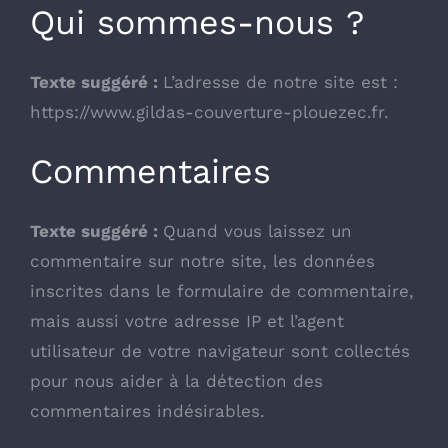
Qui sommes-nous ?
Texte suggéré :
L’adresse de notre site est :
https://www.gildas-couverture-plouezec.fr.
Commentaires
Texte suggéré :
Quand vous laissez un
commentaire sur notre site, les données
inscrites dans le formulaire de commentaire,
mais aussi votre adresse IP et l’agent
utilisateur de votre navigateur sont collectés
pour nous aider à la détection des
commentaires indésirables.