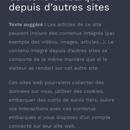
depuis d’autres sites
Texte suggéré :
Les articles de ce site
peuvent inclure des contenus intégrés (par
exemple des vidéos, images, articles…). Le
contenu intégré depuis d’autres sites se
comporte de la même manière que si le
visiteur se rendait sur cet autre site.
Ces sites web pourraient collecter des
données sur vous, utiliser des cookies,
embarquer des outils de suivis tiers, suivre
vos interactions avec ces contenus
embarqués si vous disposez d’un compte
connecté sur leur site web.